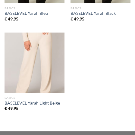
BASICS
BASICS
BASELEVEL Yarah Bleu
BASELEVEL Yarah Black
€
49,95
€
49,95
BASICS
BASELEVEL Yarah Light Beige
€
49,95