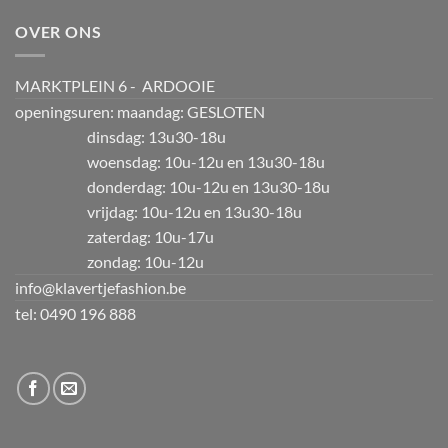
OVER ONS
MARKTPLEIN 6 - ARDOOIE
openingsuren: maandag: GESLOTEN
dinsdag: 13u30-18u
woensdag: 10u-12u en 13u30-18u
donderdag: 10u-12u en 13u30-18u
vrijdag: 10u-12u en 13u30-18u
zaterdag: 10u-17u
zondag: 10u-12u
info@klavertjefashion.be
tel: 0490 196 888