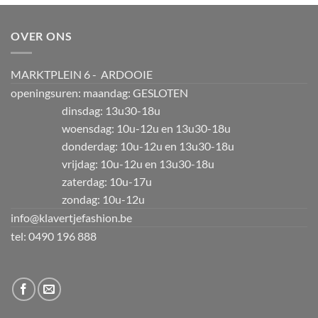
OVER ONS
MARKTPLEIN 6 - ARDOOIE
openingsuren: maandag: GESLOTEN
dinsdag: 13u30-18u
woensdag: 10u-12u en 13u30-18u
donderdag: 10u-12u en 13u30-18u
vrijdag: 10u-12u en 13u30-18u
zaterdag: 10u-17u
zondag: 10u-12u
info@klavertjefashion.be
tel: 0490 196 888