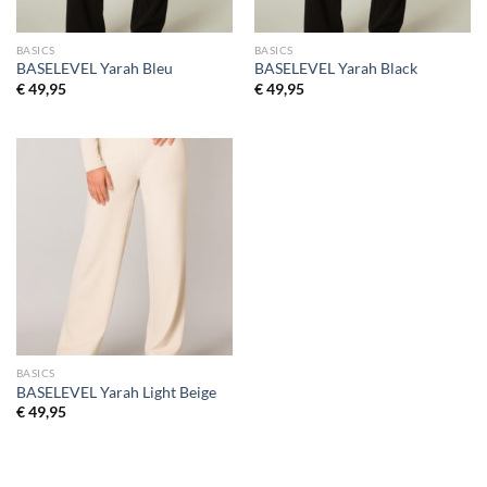
BASICS
BASICS
BASELEVEL Yarah Bleu
BASELEVEL Yarah Black
€
49,95
€
49,95
BASICS
BASELEVEL Yarah Light Beige
€
49,95