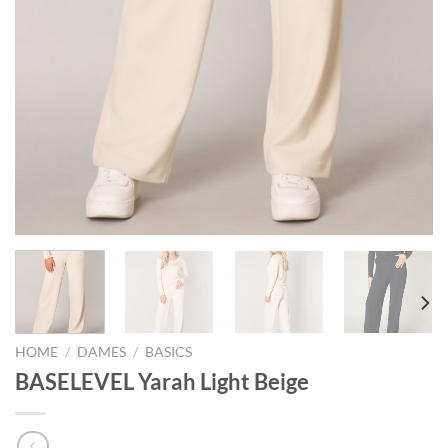
HOME
/
DAMES
/
BASICS
BASELEVEL Yarah Light Beige