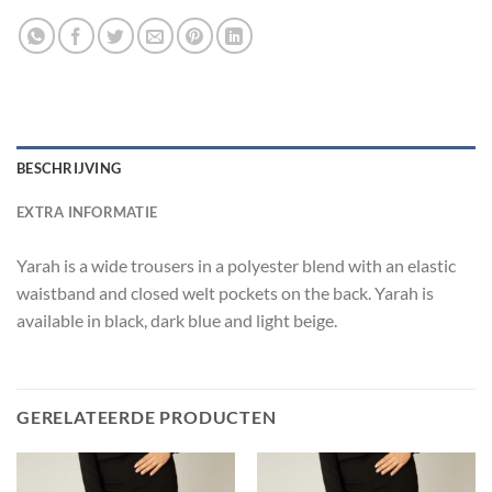
BESCHRIJVING
EXTRA INFORMATIE
Yarah is a wide trousers in a polyester blend with an elastic
waistband and closed welt pockets on the back. Yarah is
available in black, dark blue and light beige.
GERELATEERDE PRODUCTEN